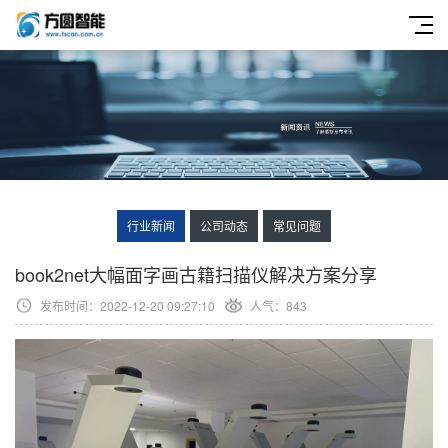
行业新闻
公司动态
常见问题
book2net大幅面字画古籍扫描仪解决方案分享
发布时间：2022-12-20 09:27:10
人气：843