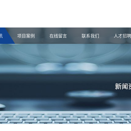
讯
项目案例
在线留言
联系我们
人才招