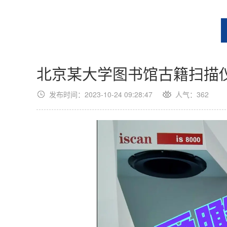
北京某大学图书馆古籍扫描
发布时间：2023-10-24 09:28:47
人气：362