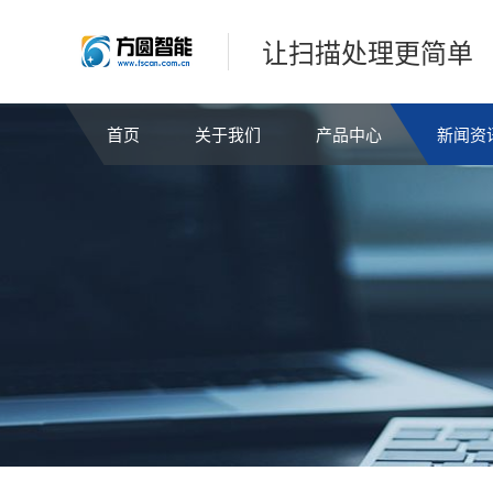
让扫描处理更简单
首页
关于我们
产品中心
新闻资