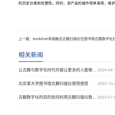
的历史价值和完整性。同时，该产品的操作简单易用，维
相关新闻
让古籍与数字化时代共振让更多的人能够阅读古籍文献
2024-04-
北京某大学图书馆古籍扫描仪使用感受
2023-10-
古籍数字化的目的如何利用古籍扫描仪数字化
2023-07-