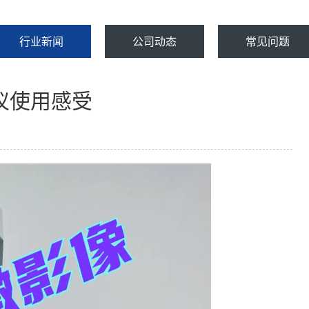
行业新闻
公司动态
常见问题
仪使用感受