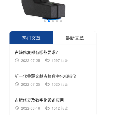
热门文章
最新文章
古籍修复都有哪些要求？
2022-07-25
1297 阅读
20
新一代典藏文献古籍数字化扫描仪
2022-07-25
1020 阅读
20
古籍修复及数字化设备应用
北京
2022-03-16
1512 阅读
20