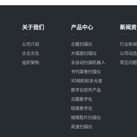
关于我们
产品中心
新闻资
公司介绍
古籍扫描仪
行业新闻
企业文化
大幅面扫描仪
公司动态
组织架构
全自动扫描机器人
常见问题
书刊案卷扫描仪
3D相机和多光谱
数字化软件产品
古籍数字化
档案数字化
缩微胶片扫描仪
高速扫描仪