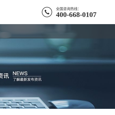
全国咨询热线：
400-668-0107
聘