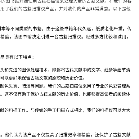
使用了我们的古籍扫描仪产品，并对我们的产品非常满意。以下是他
和精度，该图书馆决定引进一台古籍扫描仪。经过多方比较和试用，
产品具有以下特点：
头和先进的图像处理技术，能够将古籍文献中的文字、线条等细节清
可以更好地保留古籍文献的原貌和历史价值。
颜色失真、暗淡等问题。我们的古籍扫描仪采用了专业的色彩管理系
。这不仅有助于保护古籍文献的历史价值，也能够提高读者的阅读体
献的扫描工作。与传统的手工扫描方式相比，我们的扫描仪可以大大
意。他们认为该产品不仅提高了扫描效率和精度，还保护了古籍文献