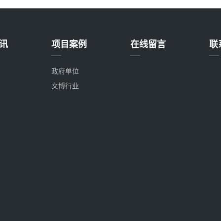
讯
项目案例
在线留言
联
政府单位
文博行业