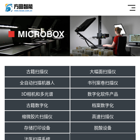
古籍扫描仪
大幅面扫描仪
全自动扫描机器人
书刊案卷扫描仪
3D相机和多光谱
数字化软件产品
古籍数字化
档案数字化
缩微胶片扫描仪
高速扫描仪
存储打印设备
脱酸设备
法医扫描系统