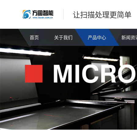
让扫描处理更简单
首页
关于我们
产品中心
新闻资