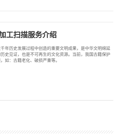
加工扫描服务介绍
数千年历史发展过程中创造的重要文明成果，是中华文明绵延
的历史见证，也是不可再生的文化资源。当前，我国古籍保护
题，如：古籍老化、破损严重等。