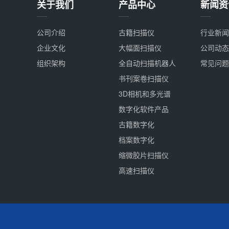
关于我们
产品中心
新闻资
公司介绍
古籍扫描仪
行业新闻
企业文化
大幅面扫描仪
公司动态
组织架构
全自动扫描机器人
常见问题
书刊案卷扫描仪
3D相机和多光谱
数字化软件产品
古籍数字化
档案数字化
缩微胶片扫描仪
高速扫描仪