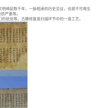
文明绵延数千年，一脉相承的历史见证，也是不可再生
破损严重等。
门的纸张等。古籍修复是扫描环节中的一道工艺。