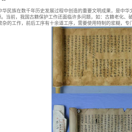
中华民族在数千年历史发展过程中创造的重要文明成果，是中华
源。当前，我国古籍保护工作还面临许多问题，如：古籍老化、
繁杂的工作，前后工序有十余道工序，需要使用特制的浆糊，专