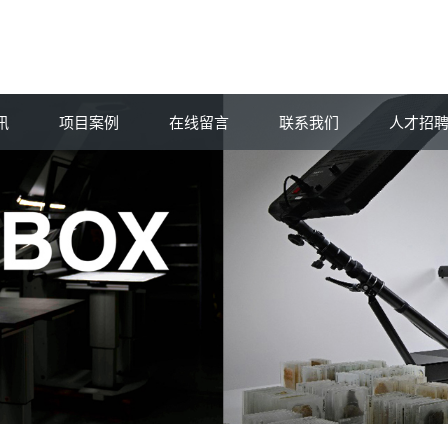
讯
项目案例
在线留言
联系我们
人才招