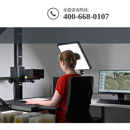
全国咨询热线：
400-668-0107
聘