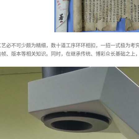
工艺必不可少颇为精细，数十道工序环环相扣，一招一式极为考
装帧、版本等相关知识。同时，在继承传统、博彩众长基础之上
。