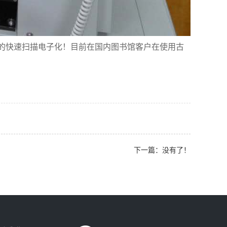
的快速扫描电子化！目前在国内图书馆客户在使用古
下一篇：没有了！