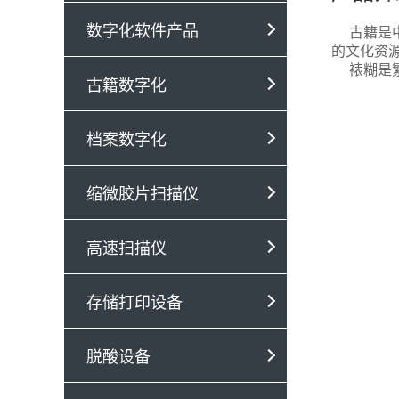
数字化软件产品
古籍是
的文化资
裱糊是
古籍数字化
档案数字化
缩微胶片扫描仪
高速扫描仪
存储打印设备
脱酸设备