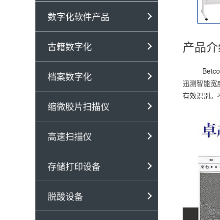
数字化软件产品
产品介
古籍数字化
Betcol
档案数字化
迅测智能宽
有效识别。
缩微胶片扫描仪
高速扫描仪
存储打印设备
脱酸设备