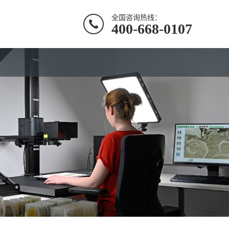
全国咨询热线：
400-668-0107
聘