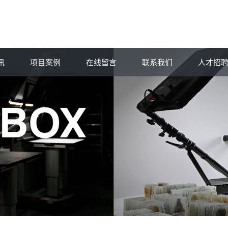
讯
项目案例
在线留言
联系我们
人才招