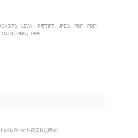
ACKBITS，LZW)，多页TIFF，JPEG，PDF，PDF/
，CALS，PNG，DWF
（扫描软件中的热键无数量限制）