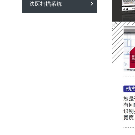
法医扫描系统