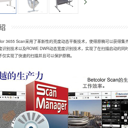
绍
or 3655 Scan采用了革新性的亮度动态平衡技术，使得原稿可以获得
度识别技术以及ROWE DWR动态宽度识别技术，实现了在扫描启动的
不仅实现了快速的扫描并且可以保护原稿。