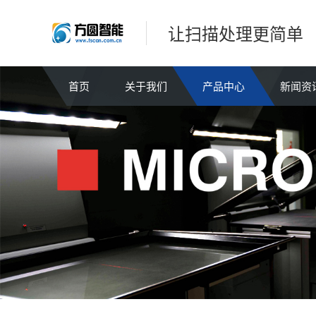
让扫描处理更简单
首页
关于我们
产品中心
新闻资