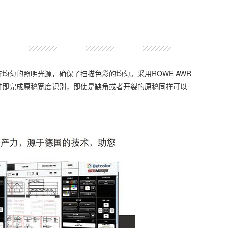
集齐均匀的照明光源，确保了扫描色彩的均匀。采用ROWE AWR
同时即完成原稿宽度识别，即使是缺角或者开裂的原稿同样可以