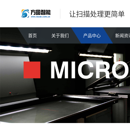
让扫描处理更简单
首页
关于我们
产品中心
新闻资