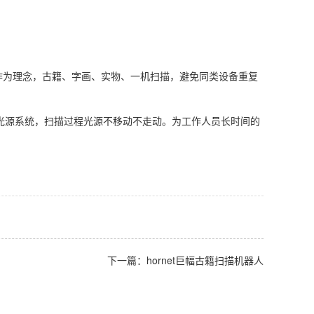
工操作为理念，古籍、字画、实物、一机扫描，避免同类设备重复
ED冷光源系统，扫描过程光源不移动不走动。为工作人员长时间的
下一篇：hornet巨幅古籍扫描机器人