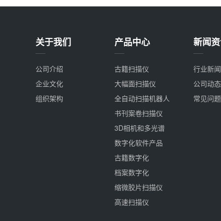
关于我们
产品中心
新闻资
公司介绍
古籍扫描仪
行业新闻
企业文化
大幅面扫描仪
公司动态
组织架构
全自动扫描机器人
常见问题
书刊案卷扫描仪
3D相机和多光谱
数字化软件产品
古籍数字化
档案数字化
缩微胶片扫描仪
高速扫描仪