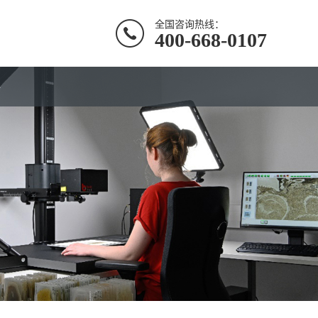
全国咨询热线：
400-668-0107
聘