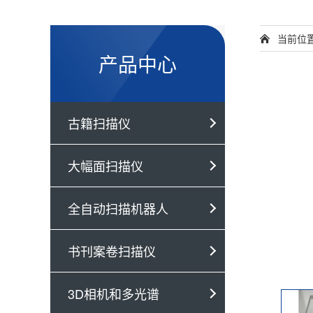
当前位
产品中心
古籍扫描仪
大幅面扫描仪
全自动扫描机器人
书刊案卷扫描仪
3D相机和多光谱