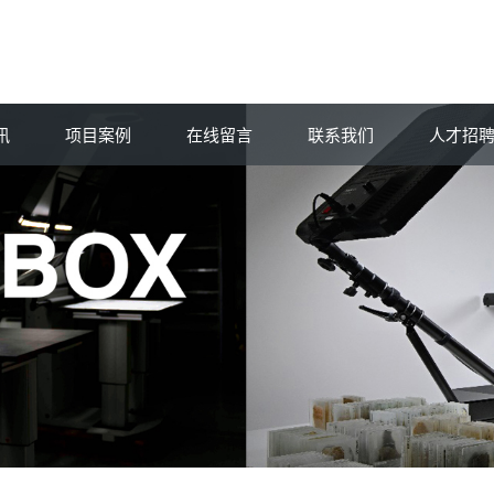
讯
项目案例
在线留言
联系我们
人才招