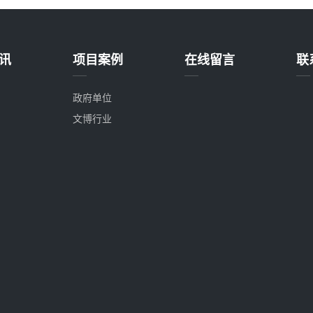
讯
项目案例
在线留言
联
政府单位
文博行业