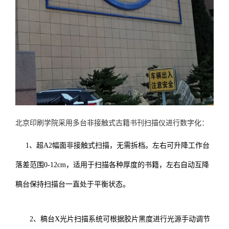
北京印刷学院采用多台非接触式古籍书刊扫描仪进行数字化：
1、超A2幅面非接触式扫描，无需拆档。左右可升降工作台
落差范围0-12cm，适用于扫描各种厚度的书籍，左右自动互降
稿台保持扫描台一直处于平衡状态。
2、稿台X光片扫描系统可根据胶片黑度进行光源手动调节