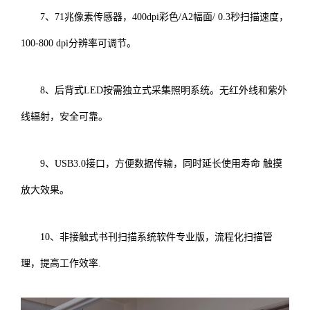
7、71兆像素传感器，400dpi彩色/A2幅面/ 0.3秒扫描速度，
100-800 dpi分辨率可调节。
8、后背式LED按需独立式采集照明系统。无红外线和紫外
线辐射，安全可靠。
9、USB3.0接口，方便数据传输，同时延长使用寿命 触摸
放大效果。
10、非接触式书刊扫描系统软件专业版，流程化扫描管
理，提高工作效率.