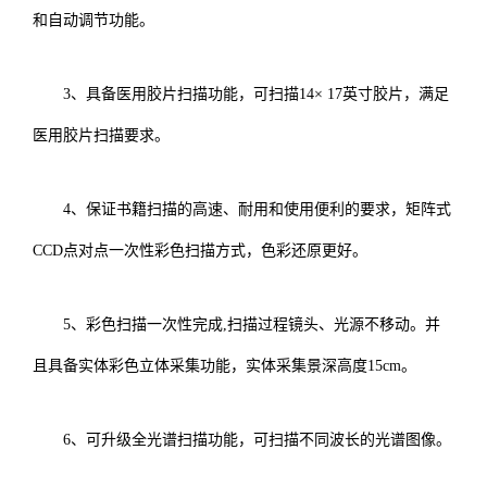
和自动调节功能。
3、具备医用胶片扫描功能，可扫描14× 17英寸胶片，满足
医用胶片扫描要求。
4、保证书籍扫描的高速、耐用和使用便利的要求，矩阵式
CCD点对点一次性彩色扫描方式，色彩还原更好。
5、彩色扫描一次性完成,扫描过程镜头、光源不移动。并
且具备实体彩色立体采集功能，实体采集景深高度15cm。
6、可升级全光谱扫描功能，可扫描不同波长的光谱图像。