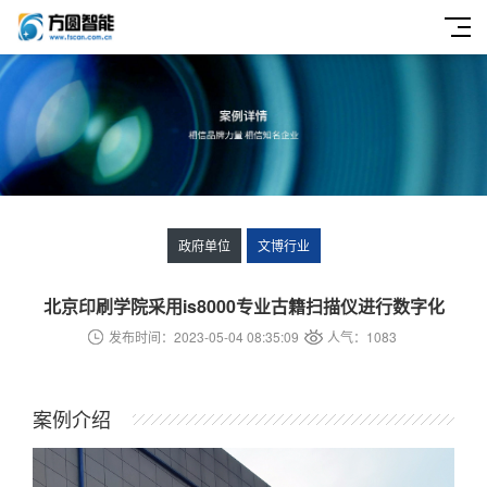
政府单位
文博行业
北京印刷学院采用is8000专业古籍扫描仪进行数字化
发布时间：2023-05-04 08:35:09
人气：1083
案例介绍