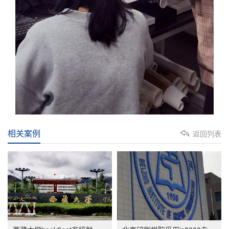
相关案例
返回列表