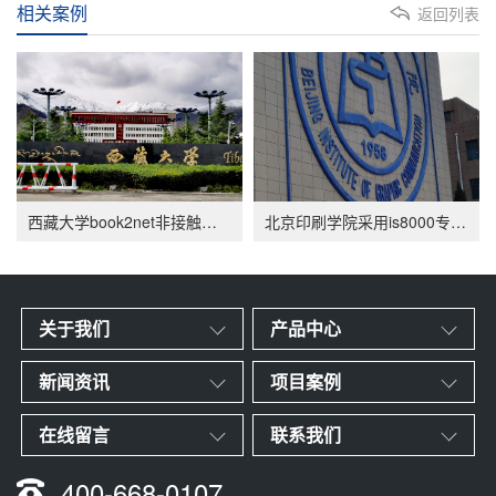
相关案例
返回列表
西藏大学book2net非接触式古籍扫描仪案例应用
北京印刷学院采用is8000专业古籍扫描仪进行数字化
关于我们
产品中心
新闻资讯
项目案例
在线留言
联系我们
400-668-0107