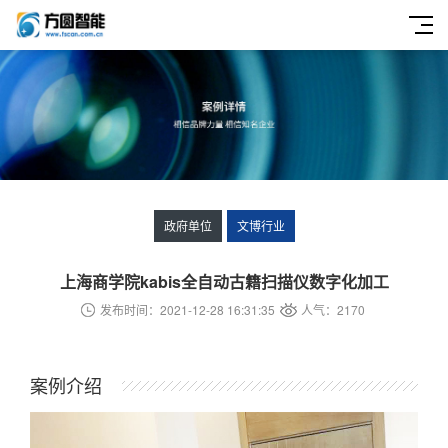
政府单位
文博行业
上海商学院kabis全自动古籍扫描仪数字化加工
发布时间：2021-12-28 16:31:35
人气：2170
案例介绍