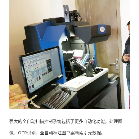
强大的全自动扫描控制系统包括了更多自动化功能，处理图
像、OCR识别、全自动标注图书案卷索引元数据。