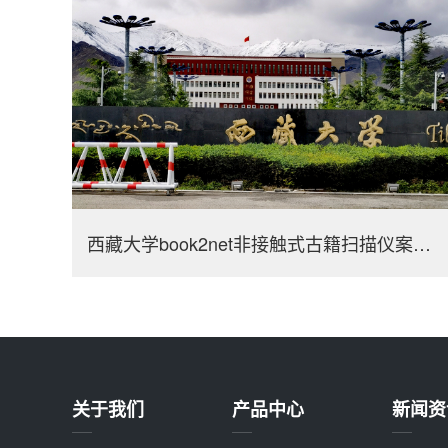
西藏大学book2net非接触式古籍扫描仪案例应用
关于我们
产品中心
新闻资