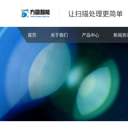
让扫描处理更简单
首页
关于我们
产品中心
新闻资