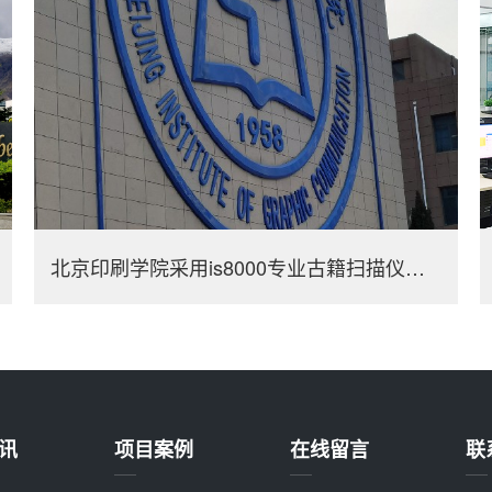
北京印刷学院采用is8000专业古籍扫描仪进行数字化
讯
项目案例
在线留言
联