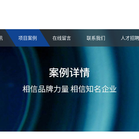
讯
项目案例
在线留言
联系我们
人才招