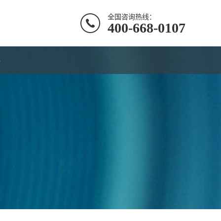
全国咨询热线：
400-668-0107
聘