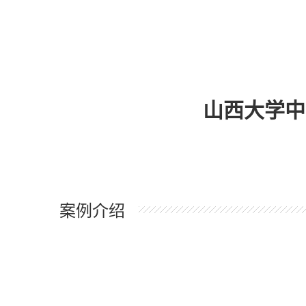
山西大学中
案例介绍