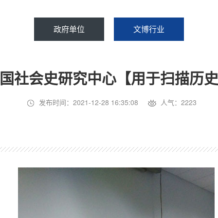
政府单位
文博行业
国社会史研究中心【用于扫描历
发布时间：2021-12-28 16:35:08
人气：2223