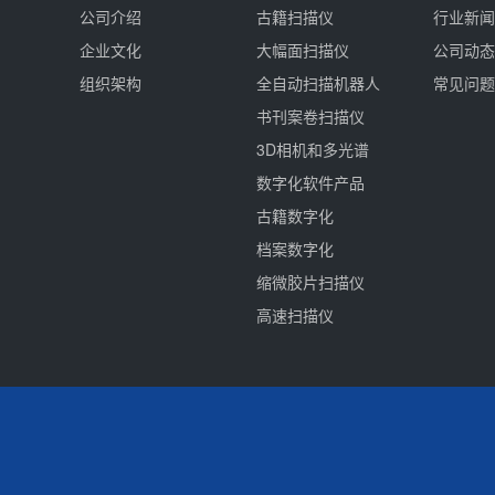
公司介绍
古籍扫描仪
行业新闻
企业文化
大幅面扫描仪
公司动态
组织架构
全自动扫描机器人
常见问题
书刊案卷扫描仪
3D相机和多光谱
数字化软件产品
古籍数字化
档案数字化
缩微胶片扫描仪
高速扫描仪