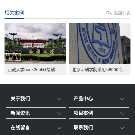
相关案例
返回列表
西藏大学book2net非接触式古籍扫描仪案例应用
北京印刷学院采用is8000专业古籍扫描仪进行数字化
关于我们
产品中心
新闻资讯
项目案例
在线留言
联系我们