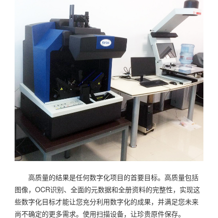
高质量的结果是任何数字化项目的首要目标。高质量包括
图像，OCR识别、全面的元数据和全册资料的完整性，实现这
些数字化目标才能让您充分利用数字化的成果，并满足您未来
尚不确定的更多需求。使用扫描设备，让珍贵原件保存。