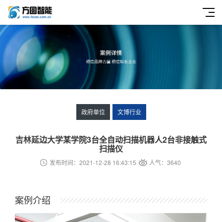
政府单位
文博行业
吉林延边大学某学院3台全自动扫描机器人2台非接触式
扫描仪
发布时间：2021-12-28 16:43:15
人气：3640
案例介绍